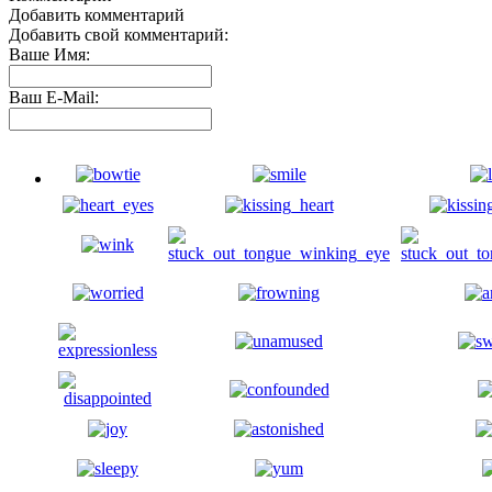
Добавить комментарий
Добавить свой комментарий:
Ваше Имя:
Ваш E-Mail: