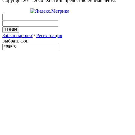
Copyright 2011-2024. Хостинг предоставлен ManiaHost.
Забыл пароль?
/
Регистрация
выбрать фон