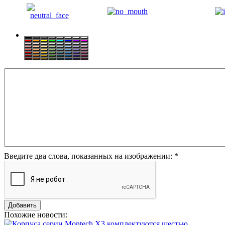
Введите два слова, показанных на изображении:
*
Похожие новости: