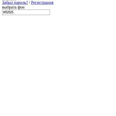
Забыл пароль?
/
Регистрация
выбрать фон