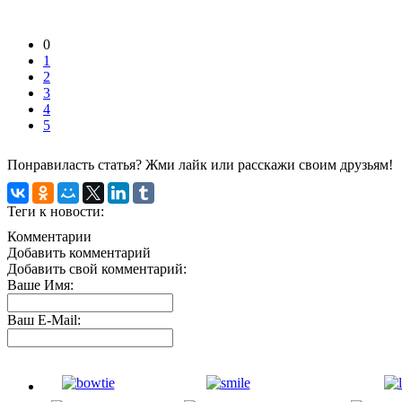
0
1
2
3
4
5
Понравиласть статья? Жми лайк или расскажи своим друзьям!
Теги к новости:
Комментарии
Добавить комментарий
Добавить свой комментарий:
Ваше Имя:
Ваш E-Mail: