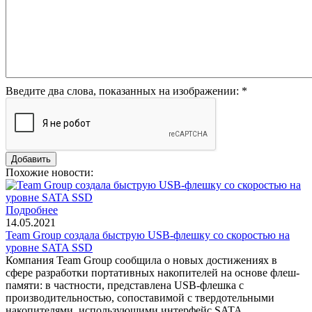
Введите два слова, показанных на изображении:
*
Похожие новости:
Подробнее
14.05.2021
Team Group создала быструю USB-флешку со скоростью на
уровне SATA SSD
Компания Team Group сообщила о новых достижениях в
сфере разработки портативных накопителей на основе флеш-
памяти: в частности, представлена USB-флешка с
производительностью, сопоставимой с твердотельными
накопителями, использующими интерфейс SATA