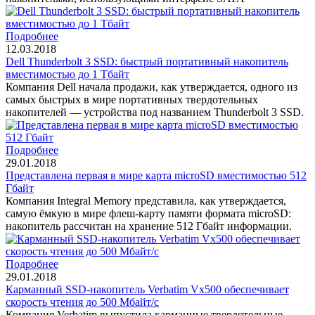
Подробнее
12.03.2018
Dell Thunderbolt 3 SSD: быстрый портативный накопитель
вместимостью до 1 Тбайт
Компания Dell начала продажи, как утверждается, одного из
самых быстрых в мире портативных твердотельных
накопителей — устройства под названием Thunderbolt 3 SSD.
Подробнее
29.01.2018
Представлена первая в мире карта microSD вместимостью 512
Гбайт
Компания Integral Memory представила, как утверждается,
самую ёмкую в мире флеш-карту памяти формата microSD:
накопитель рассчитан на хранение 512 Гбайт информации.
Подробнее
29.01.2018
Карманный SSD-накопитель Verbatim Vx500 обеспечивает
скорость чтения до 500 Мбайт/с
Компания Verbatim выпустила карманные твердотельные