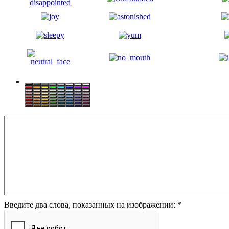
Введите два слова, показанных на изображении:
*