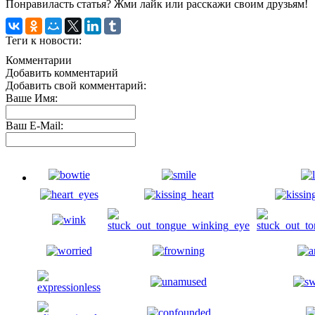
Понравиласть статья? Жми лайк или расскажи своим друзьям!
Теги к новости:
Комментарии
Добавить комментарий
Добавить свой комментарий:
Ваше Имя:
Ваш E-Mail: