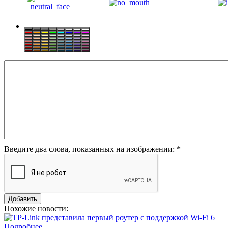
Введите два слова, показанных на изображении:
*
Похожие новости:
Подробнее