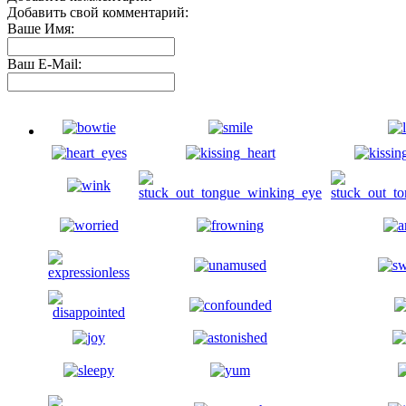
Добавить свой комментарий:
Ваше Имя:
Ваш E-Mail: