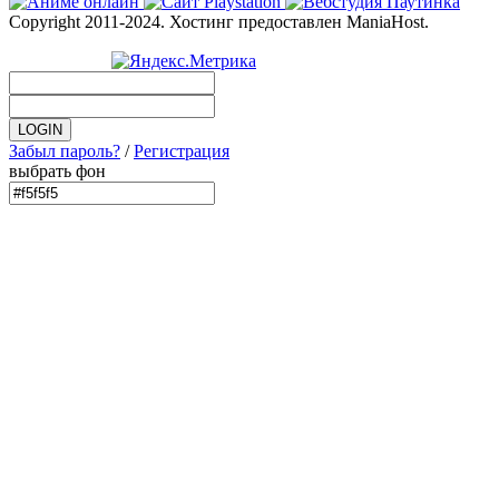
Copyright 2011-2024. Хостинг предоставлен ManiaHost.
Забыл пароль?
/
Регистрация
выбрать фон