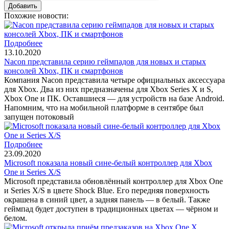
Похожие новости:
Подробнее
13.10.2020
Nacon представила серию геймпадов для новых и старых
консолей Xbox, ПК и смартфонов
Компания Nacon представила четыре официальных аксессуара
для Xbox. Два из них предназначены для Xbox Series X и S,
Xbox One и ПК. Оставшиеся — для устройств на базе Android.
Напомним, что на мобильной платформе в сентябре был
запущен потоковый
Подробнее
23.09.2020
Microsoft показала новый сине-белый контроллер для Xbox
One и Series X/S
Microsoft представила обновлённый контроллер для Xbox One
и Series X/S в цвете Shock Blue. Его передняя поверхность
окрашена в синий цвет, а задняя панель — в белый. Также
геймпад будет доступен в традиционных цветах — чёрном и
белом.