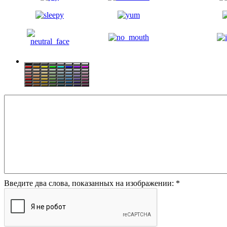
Введите два слова, показанных на изображении:
*