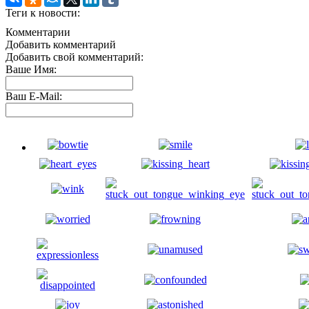
Теги к новости:
Комментарии
Добавить комментарий
Добавить свой комментарий:
Ваше Имя:
Ваш E-Mail: