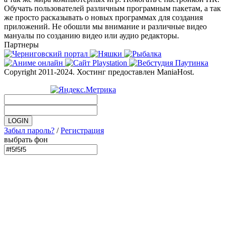
Обучать пользователей различным програмным пакетам, а так
же просто расказывать о новых программах для создания
приложений. Не обошли мы внимание и различные видео
мануалы по созданию видео или аудио редакторы.
Партнеры
Copyright 2011-2024. Хостинг предоставлен ManiaHost.
Забыл пароль?
/
Регистрация
выбрать фон