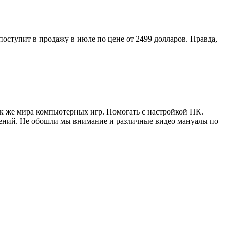
оступит в продажу в июле по цене от 2499 долларов. Правда,
ак же мира компьютерных игр. Помогать с настройкой ПК.
жений. Не обошли мы внимание и различные видео мануалы по