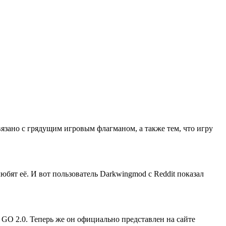
вязано с грядущим игровым флагманом, а также тем, что игру
любят её. И вот пользователь Darkwingmod с Reddit показал
GO 2.0. Теперь же он официально представлен на сайте