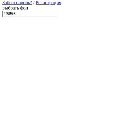
Забыл пароль?
/
Регистрация
выбрать фон