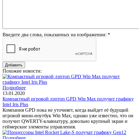
Введите два слова, показанных на изображении:
*
Похожие новости:
Подробнее
13.01.2020
Компактный игровой лэптоп GPD Win Max получит графику
Intel Iris Plus
Компания GPD пока не уточняет, когда выйдет её будущий
игровой мини-ноутбук Win Max, однако уже известно, что он
получит QWERTY-клавиатуру, довольно крупный экран и
геймерские элементы управления.
Подробнее