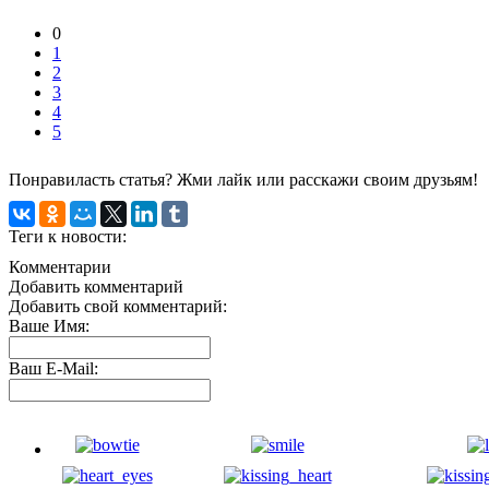
0
1
2
3
4
5
Понравиласть статья? Жми лайк или расскажи своим друзьям!
Теги к новости:
Комментарии
Добавить комментарий
Добавить свой комментарий:
Ваше Имя:
Ваш E-Mail: