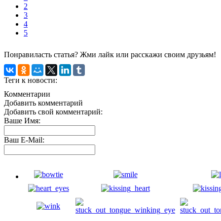
2
3
4
5
Понравиласть статья? Жми лайк или расскажи своим друзьям!
Теги к новости:
Комментарии
Добавить комментарий
Добавить свой комментарий:
Ваше Имя:
Ваш E-Mail: