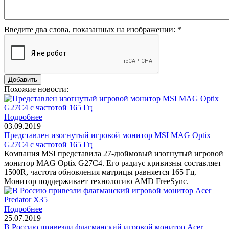
Введите два слова, показанных на изображении:
*
Похожие новости:
Подробнее
03.09.2019
Представлен изогнутый игровой монитор MSI MAG Optix
G27C4 с частотой 165 Гц
Компания MSI представила 27-дюймовый изогнутый игровой
монитор MAG Optix G27C4. Его радиус кривизны составляет
1500R, частота обновления матрицы равняется 165 Гц.
Монитор поддерживает технологию AMD FreeSync.
Подробнее
25.07.2019
В Россию привезли флагманский игровой монитор Acer