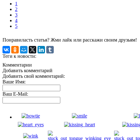
1
2
3
4
5
Понравиласть статья? Жми лайк или расскажи своим друзьям!
Теги к новости:
Комментарии
Добавить комментарий
Добавить свой комментарий:
Ваше Имя:
Ваш E-Mail: