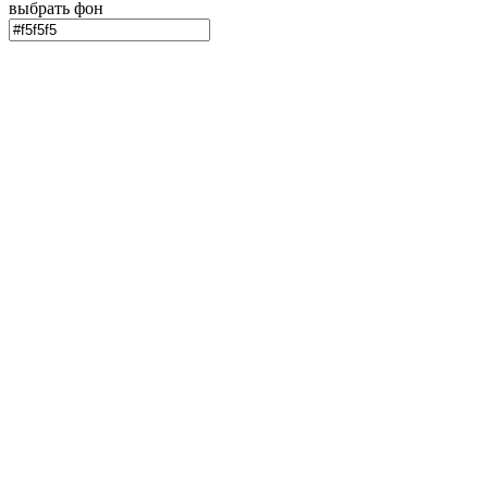
выбрать фон