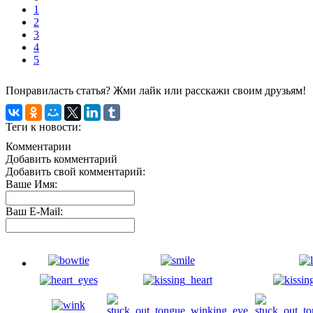
1
2
3
4
5
Понравиласть статья? Жми лайк или расскажи своим друзьям!
Теги к новости:
Комментарии
Добавить комментарий
Добавить свой комментарий:
Ваше Имя:
Ваш E-Mail: