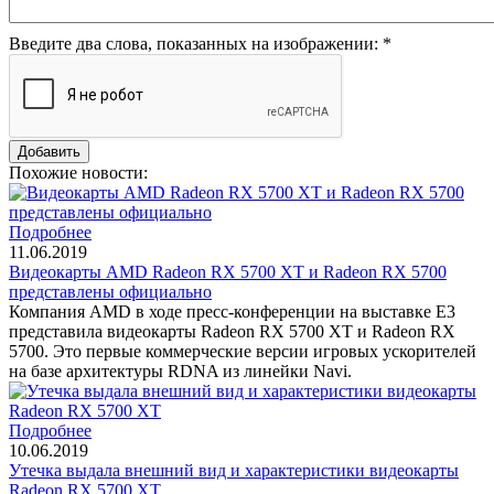
Введите два слова, показанных на изображении:
*
Похожие новости:
Подробнее
11.06.2019
Видеокарты AMD Radeon RX 5700 XT и Radeon RX 5700
представлены официально
Компания AMD в ходе пресс-конференции на выставке E3
представила видеокарты Radeon RX 5700 XT и Radeon RX
5700. Это первые коммерческие версии игровых ускорителей
на базе архитектуры RDNA из линейки Navi.
Подробнее
10.06.2019
Утечка выдала внешний вид и характеристики видеокарты
Radeon RX 5700 XT