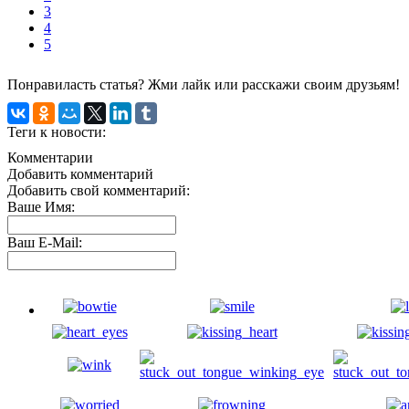
3
4
5
Понравиласть статья? Жми лайк или расскажи своим друзьям!
Теги к новости:
Комментарии
Добавить комментарий
Добавить свой комментарий:
Ваше Имя:
Ваш E-Mail: