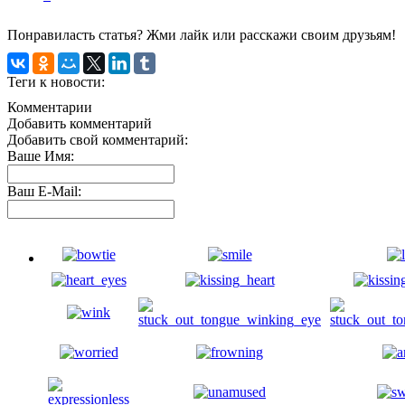
Понравиласть статья? Жми лайк или расскажи своим друзьям!
Теги к новости:
Комментарии
Добавить комментарий
Добавить свой комментарий:
Ваше Имя:
Ваш E-Mail: