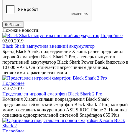
Похожие новости:
Подробнее
02.09.2019
Black Shark выпустила внешний аккумулятор
Бренд Black Shark, подразделение Xiaomi, ранее представил
игровой смартфон Black Shark 2 Pro, а теперь выпустил
портативный аккумулятор Black Shark Power Bank ёмкостью в
10 000 мА·ч. Он отличается агрессивным дизайном,
неплохими характеристиками и
Подробнее
31.07.2019
Представлен игровой смартфон Black Shark 2 Pro
Компания Xiaomi силами подразделения Black Shark
представила геймерский смартфон Black Shark 2 Pro, который
может составить конкуренцию ASUS ROG Phone 2. Новинка
оснащена однокристальной системой Snapdragon 855 Plus
Подробнее