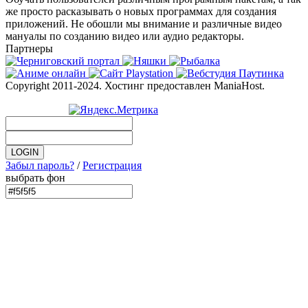
же просто расказывать о новых программах для создания
приложений. Не обошли мы внимание и различные видео
мануалы по созданию видео или аудио редакторы.
Партнеры
Copyright 2011-2024. Хостинг предоставлен ManiaHost.
Забыл пароль?
/
Регистрация
выбрать фон