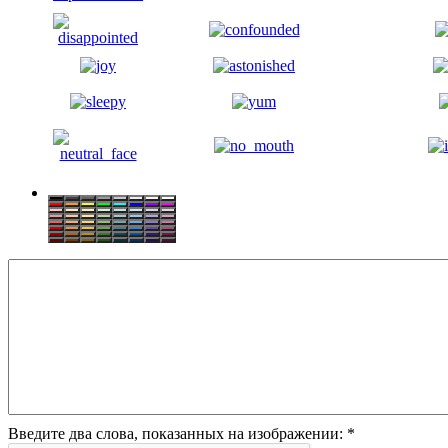
Введите два слова, показанных на изображении:
*