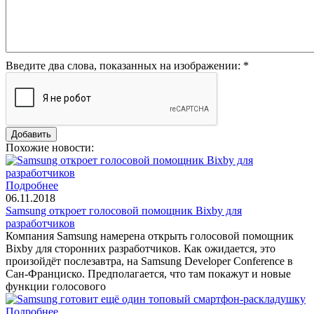
Введите два слова, показанных на изображении:
*
Похожие новости:
Подробнее
06.11.2018
Samsung откроет голосовой помощник Bixby для
разработчиков
Компания Samsung намерена открыть голосовой помощник
Bixby для сторонних разработчиков. Как ожидается, это
произойдёт послезавтра, на Samsung Developer Conference в
Сан-Франциско. Предполагается, что там покажут и новые
функции голосового
Подробнее