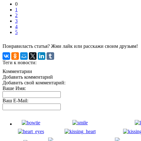
0
1
2
3
4
5
Понравиласть статья? Жми лайк или расскажи своим друзьям!
Теги к новости:
Комментарии
Добавить комментарий
Добавить свой комментарий:
Ваше Имя:
Ваш E-Mail: