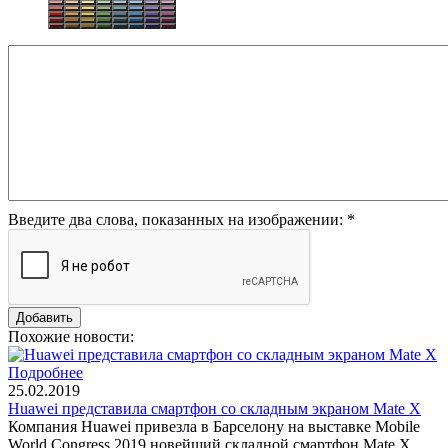
Введите два слова, показанных на изображении:
*
Похожие новости:
Подробнее
25.02.2019
Huawei представила смартфон со складным экраном Mate X
Компания Huawei привезла в Барселону на выставке Mobile
World Congress 2019 новейший складной смартфон Mate X,