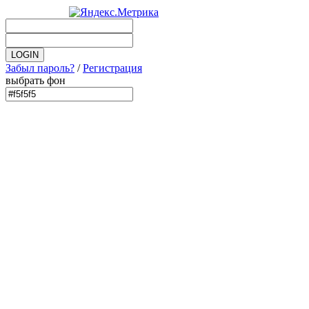
Забыл пароль?
/
Регистрация
выбрать фон