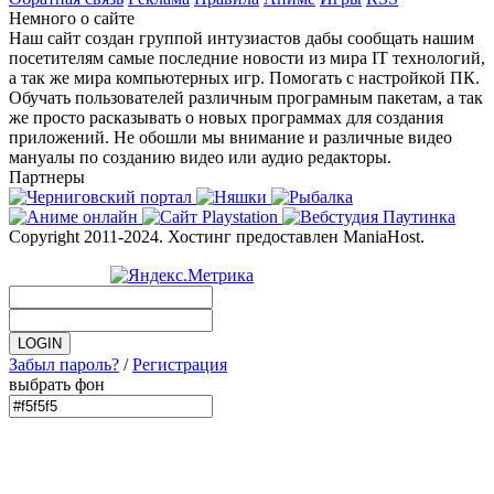
Немного о сайте
Наш сайт создан группой интузиастов дабы сообщать нашим
посетителям самые последние новости из мира IT технологий,
а так же мира компьютерных игр. Помогать с настройкой ПК.
Обучать пользователей различным програмным пакетам, а так
же просто расказывать о новых программах для создания
приложений. Не обошли мы внимание и различные видео
мануалы по созданию видео или аудио редакторы.
Партнеры
Copyright 2011-2024. Хостинг предоставлен ManiaHost.
Забыл пароль?
/
Регистрация
выбрать фон