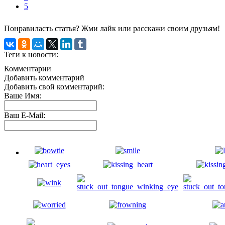
5
Понравиласть статья? Жми лайк или расскажи своим друзьям!
Теги к новости:
Комментарии
Добавить комментарий
Добавить свой комментарий:
Ваше Имя:
Ваш E-Mail: