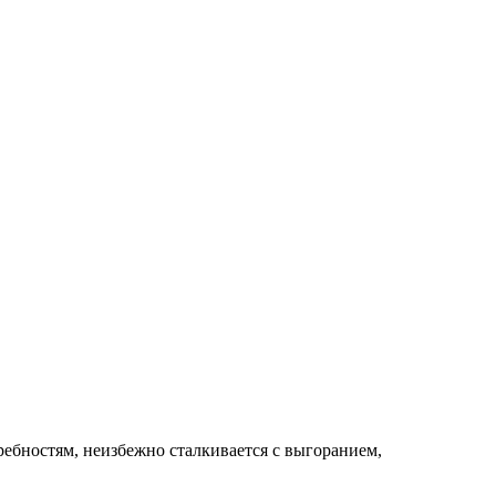
ребностям, неизбежно сталкивается с выгоранием,