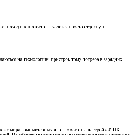
ки, поход в кинотеатр — хочется просто отдохнуть.
даються на технологічні пристрої, тому потреба в зарядних
ак же мира компьютерных игр. Помогать с настройкой ПК.