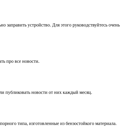
но заправить устройство. Для этого руководствуйтесь очень
ть про все новости.
или публиковать новости от них каждый месяц.
порного типа, изготовленные из бензостойкого материала.