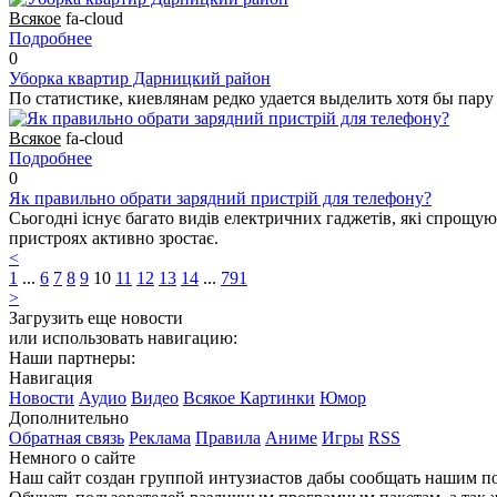
Всякое
fa-cloud
Подробнее
0
Уборка квартир Дарницкий район
По статистике, киевлянам редко удается выделить хотя бы пар
Всякое
fa-cloud
Подробнее
0
Як правильно обрати зарядний пристрій для телефону?
Сьогодні існує багато видів електричних гаджетів, які спрощую
пристроях активно зростає.
<
1
...
6
7
8
9
10
11
12
13
14
...
791
>
Загрузить еще новости
или использовать навигацию:
Наши партнеры:
Навигация
Новости
Аудио
Видео
Всякое
Картинки
Юмор
Дополнительно
Обратная связь
Реклама
Правила
Аниме
Игры
RSS
Немного о сайте
Наш сайт создан группой интузиастов дабы сообщать нашим по