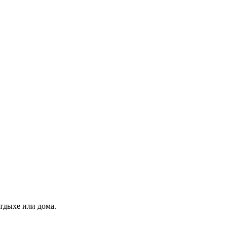
отдыхе или дома.