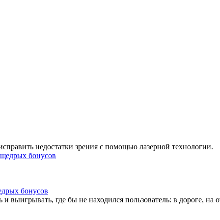
т исправить недостатки зрения с помощью лазерной технологии.
едрых бонусов
и выигрывать, где бы не находился пользователь: в дороге, на 