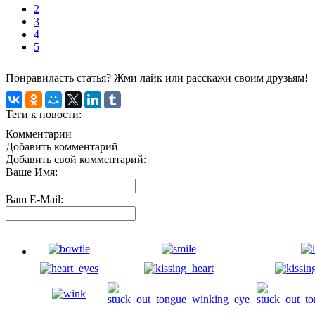
2
3
4
5
Понравиласть статья? Жми лайк или расскажи своим друзьям!
Теги к новости:
Комментарии
Добавить комментарий
Добавить свой комментарий:
Ваше Имя:
Ваш E-Mail: