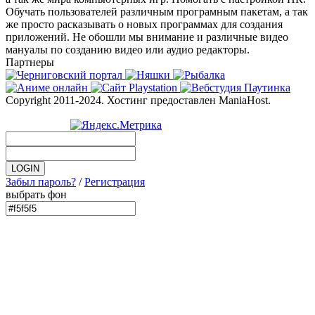
Обучать пользователей различным програмным пакетам, а так
же просто расказывать о новых программах для создания
приложений. Не обошли мы внимание и различные видео
мануалы по созданию видео или аудио редакторы.
Партнеры
Copyright 2011-2024. Хостинг предоставлен ManiaHost.
Забыл пароль?
/
Регистрация
выбрать фон