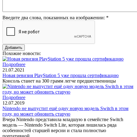
Введите два слова, показанных на изображении:
*
Похожие новости:
Подробнее
21.07.2021
Новая ревизия PlayStation 5 уже прошла сертификацию
Консоль станет на 300 грамм легче предшественницы
Подробнее
12.07.2019
Nintendo не выпустит ещё одну новую модель Switch в этом
году, но может обновить старую
Вчера Nintendo представила младшую в семействе Switch
модель — Nintendo Switch Lite, которая лишилась ряда
особенностей старшей версии и стала полностью
портативной.