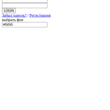
Забыл пароль?
/
Регистрация
выбрать фон