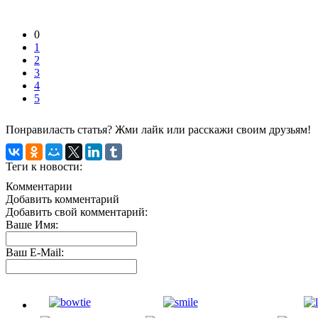
0
1
2
3
4
5
Понравиласть статья? Жми лайк или расскажи своим друзьям!
Теги к новости:
Комментарии
Добавить комментарий
Добавить свой комментарий:
Ваше Имя:
Ваш E-Mail: