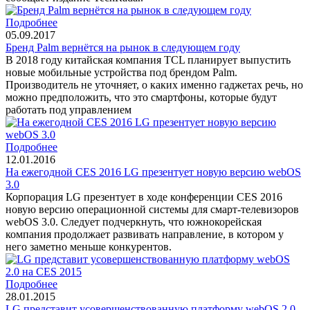
Подробнее
05.09.2017
Бренд Palm вернётся на рынок в следующем году
В 2018 году китайская компания TCL планирует выпустить
новые мобильные устройства под брендом Palm.
Производитель не уточняет, о каких именно гаджетах речь, но
можно предположить, что это смартфоны, которые будут
работать под управлением
Подробнее
12.01.2016
На ежегодной CES 2016 LG презентует новую версию webOS
3.0
Корпорация LG презентует в ходе конференции CES 2016
новую версию операционной системы для смарт-телевизоров
webOS 3.0. Следует подчеркнуть, что южнокорейская
компания продолжает развивать направление, в котором у
него заметно меньше конкурентов.
Подробнее
28.01.2015
LG представит усовершенствованную платформу webOS 2.0