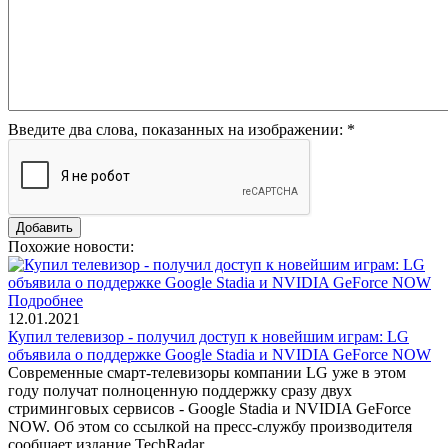
Введите два слова, показанных на изображении:
*
Похожие новости:
Подробнее
12.01.2021
Купил телевизор - получил доступ к новейшим играм: LG
объявила о поддержке Google Stadia и NVIDIA GeForce NOW
Современные смарт-телевизоры компании LG уже в этом
году получат полноценную поддержку сразу двух
стриминговых сервисов - Google Stadia и NVIDIA GeForce
NOW. Об этом со ссылкой на пресс-службу производителя
сообщает издание TechRadar.