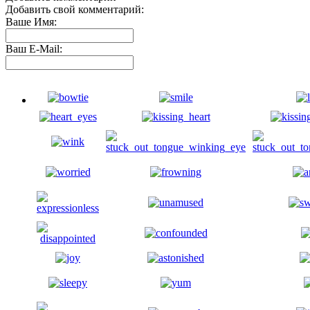
Добавить свой комментарий:
Ваше Имя:
Ваш E-Mail: