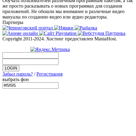
Обучать пользователей различным програмным пакетам, а так
же просто расказывать о новых программах для создания
приложений. Не обошли мы внимание и различные видео
мануалы по созданию видео или аудио редакторы.
Партнеры
Copyright 2011-2024. Хостинг предоставлен ManiaHost.
Забыл пароль?
/
Регистрация
выбрать фон