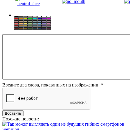
Введите два слова, показанных на изображении:
*
Похожие новости: