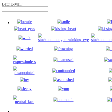
Ваш E-Mail: