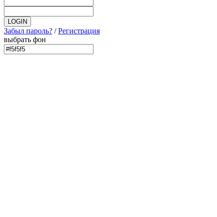
Забыл пароль?
/
Регистрация
выбрать фон