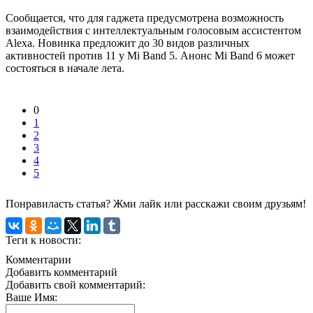
Сообщается, что для гаджета предусмотрена возможность
взаимодействия с интеллектуальным голосовым ассистентом
Alexa. Новинка предложит до 30 видов различных
активностей против 11 у Mi Band 5. Анонс Mi Band 6 может
состояться в начале лета.
0
1
2
3
4
5
Понравиласть статья? Жми лайк или расскажи своим друзьям!
Теги к новости:
Комментарии
Добавить комментарий
Добавить свой комментарий:
Ваше Имя: