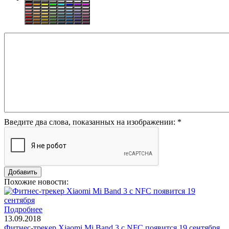
Введите два слова, показанных на изображении:
*
Похожие новости:
Подробнее
13.09.2018
Фитнес-трекер Xiaomi Mi Band 3 c NFC появится 19 сентября