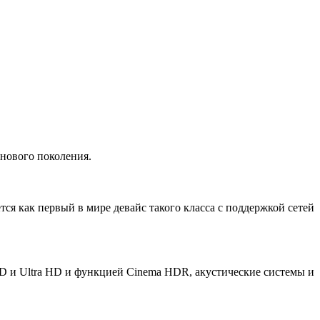
 нового поколения.
я как первый в мире девайс такого класса с поддержкой сетей
D и Ultra HD и функцией Cinema HDR, акустические системы и