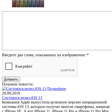
Введите два слова, показанных на изображении:
*
Похожие новости:
Подробнее
20.09.2019
Состоялся релиз iOS 13
Компания Apple выпустила релизную версию операционной
системы iOS 13, которую получат многие смартфоны, начиная
с iPhone SE. А вот iPhone 11, iPhone 11 Pro и iPhone 11 Pro Max