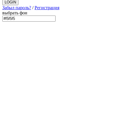
Забыл пароль?
/
Регистрация
выбрать фон