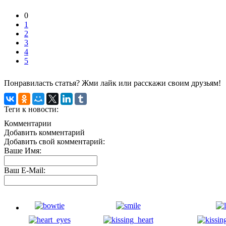
0
1
2
3
4
5
Понравиласть статья? Жми лайк или расскажи своим друзьям!
Теги к новости:
Комментарии
Добавить комментарий
Добавить свой комментарий:
Ваше Имя:
Ваш E-Mail: