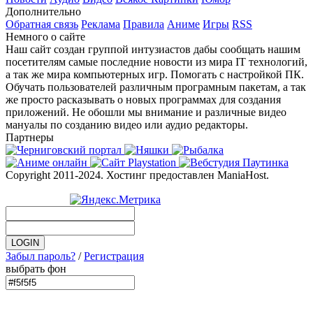
Дополнительно
Обратная связь
Реклама
Правила
Аниме
Игры
RSS
Немного о сайте
Наш сайт создан группой интузиастов дабы сообщать нашим
посетителям самые последние новости из мира IT технологий,
а так же мира компьютерных игр. Помогать с настройкой ПК.
Обучать пользователей различным програмным пакетам, а так
же просто расказывать о новых программах для создания
приложений. Не обошли мы внимание и различные видео
мануалы по созданию видео или аудио редакторы.
Партнеры
Copyright 2011-2024. Хостинг предоставлен ManiaHost.
Забыл пароль?
/
Регистрация
выбрать фон