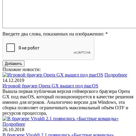
Введите два слова, показанных на изображении:
*
Похожие новости:
Подробнее
14.12.2019
Игровой браузер Opera GX вышел под macOS
Вышла первая публичная версия геймерского браузера Opera
GX под macOS, который позиционируется в качестве решения
именно для игроков. Аналогично версии для Windows, эта
сборка позволяет ограничивать максимальный объём ОЗУ и
ресурсов процессора,
Подробнее
26.10.2018
В браузере Vivaldi 2.1 появились «Быстрые команды»