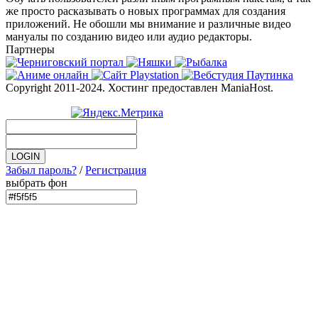
же просто расказывать о новых программах для создания
приложений. Не обошли мы внимание и различные видео
мануалы по созданию видео или аудио редакторы.
Партнеры
Copyright 2011-2024. Хостинг предоставлен ManiaHost.
Забыл пароль?
/
Регистрация
выбрать фон