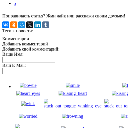
5
Понравиласть статья? Жми лайк или расскажи своим друзьям!
Теги к новости:
Комментарии
Добавить комментарий
Добавить свой комментарий:
Ваше Имя:
Ваш E-Mail: