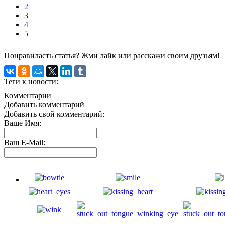
2
3
4
5
Понравиласть статья? Жми лайк или расскажи своим друзьям!
Теги к новости:
Комментарии
Добавить комментарий
Добавить свой комментарий:
Ваше Имя:
Ваш E-Mail: