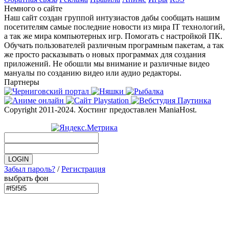
Немного о сайте
Наш сайт создан группой интузиастов дабы сообщать нашим
посетителям самые последние новости из мира IT технологий,
а так же мира компьютерных игр. Помогать с настройкой ПК.
Обучать пользователей различным програмным пакетам, а так
же просто расказывать о новых программах для создания
приложений. Не обошли мы внимание и различные видео
мануалы по созданию видео или аудио редакторы.
Партнеры
Copyright 2011-2024. Хостинг предоставлен ManiaHost.
Забыл пароль?
/
Регистрация
выбрать фон