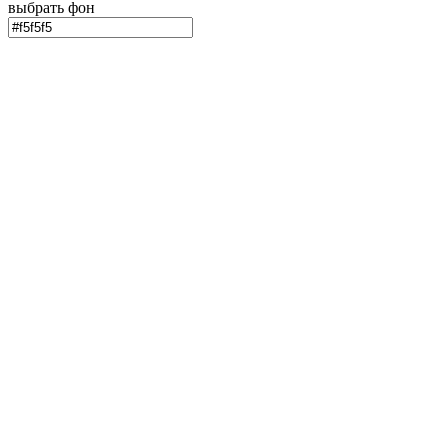
выбрать фон