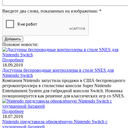
Введите два слова, показанных на изображении:
*
Похожие новости:
Подробнее
18.09.2019
Доступны беспроводные контроллеры в стиле SNES для
Nintendo Switch
Компания Nintendo запустила продажи в США беспроводного
ретроконтроллера в стилистике консоли Super Nintendo
Entertainment System для гибридной консоли Switch. Новинка
позиционируется как решение для классических игр со SNES.
Подробнее
18.07.2019
Nintendo представила обновлённую Nintendo Switch с
улучшенной батареей