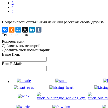
3
4
5
Понравиласть статья? Жми лайк или расскажи своим друзьям!
Теги к новости:
Комментарии
Добавить комментарий
Добавить свой комментарий:
Ваше Имя:
Ваш E-Mail: