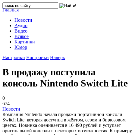
Главная
Новости
Аудио
Видео
Всякое
Картинки
Юмор
Настройки
Настройки
Наверх
В продажу поступила
консоль Nintendo Switch Lite
0
674
Новости
Компания Nintendo начала продажи портативной консоли
Switch Lite, которая доступна в жёлтом, сером и бирюзовом
цветах. Новинка оценивается в 16 490 рублей и уступает
оригинальной консоли в некоторых возможностях. К примеру,