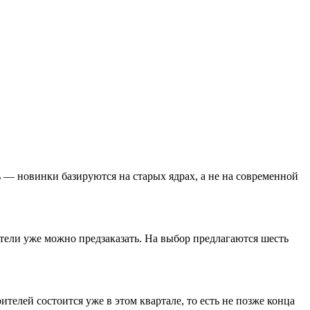
— новинки базируются на старых ядрах, а не на современной
тели уже можно предзаказать. На выбор предлагаются шесть
елей состоится уже в этом квартале, то есть не позже конца