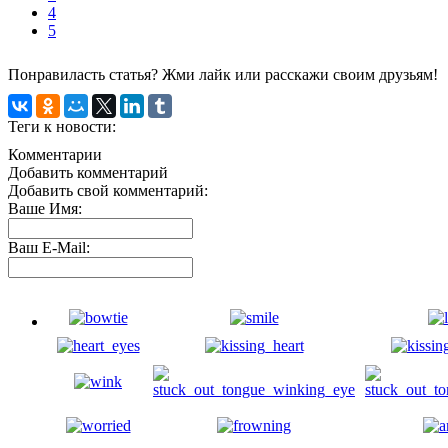
4
5
Понравиласть статья? Жми лайк или расскажи своим друзьям!
Теги к новости:
Комментарии
Добавить комментарий
Добавить свой комментарий:
Ваше Имя:
Ваш E-Mail: