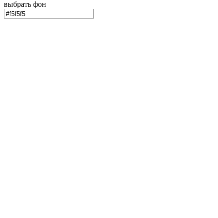
выбрать фон