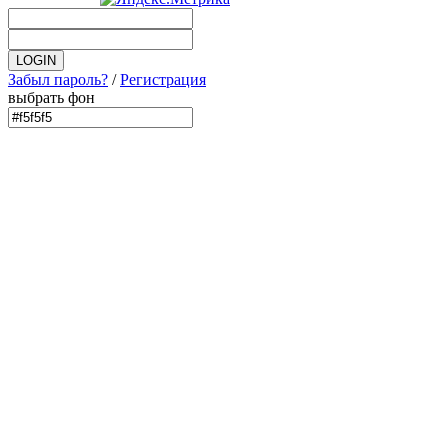
Забыл пароль?
/
Регистрация
выбрать фон