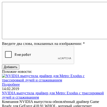
Введите два слова, показанных на изображении:
*
Похожие новости:
Подробнее
14.02.2019
NVIDIA выпустила драйвер для Metro: Exodus с трассировкой
лучей и сглаживанием
Компания NVIDIA выпустила обновлённый драйвер Game
Ready для GeForce 418.91 WHQL, который «обеспечит