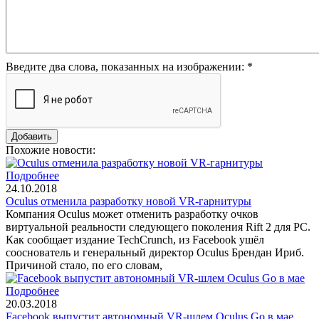
Введите два слова, показанных на изображении:
*
Похожие новости:
Подробнее
24.10.2018
Oculus отменила разработку новой VR-гарнитуры
Компания Oculus может отменить разработку очков
виртуальной реальности следующего поколения Rift 2 для PC.
Как сообщает издание TechCrunch, из Facebook ушёл
сооснователь и генеральный директор Oculus Брендан Ириб.
Причиной стало, по его словам,
Подробнее
20.03.2018
Facebook выпустит автономный VR-шлем Oculus Go в мае