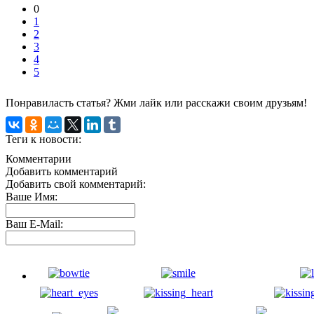
0
1
2
3
4
5
Понравиласть статья? Жми лайк или расскажи своим друзьям!
Теги к новости:
Комментарии
Добавить комментарий
Добавить свой комментарий:
Ваше Имя:
Ваш E-Mail: