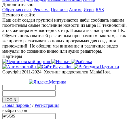
Дополнительно
Обратная связь
Реклама
Правила
Аниме
Игры
RSS
Немного о сайте
Наш сайт создан группой интузиастов дабы сообщать нашим
посетителям самые последние новости из мира IT технологий,
а так же мира компьютерных игр. Помогать с настройкой ПК.
Обучать пользователей различным програмным пакетам, а так
же просто расказывать о новых программах для создания
приложений. Не обошли мы внимание и различные видео
мануалы по созданию видео или аудио редакторы.
Партнеры
Copyright 2011-2024. Хостинг предоставлен ManiaHost.
Забыл пароль?
/
Регистрация
выбрать фон