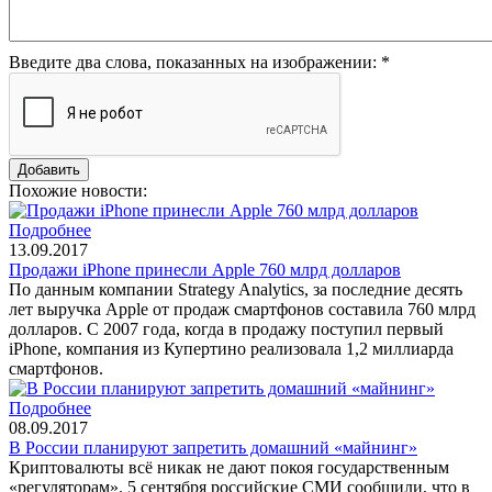
Введите два слова, показанных на изображении:
*
Похожие новости:
Подробнее
13.09.2017
Продажи iPhone принесли Apple 760 млрд долларов
По данным компании Strategy Analytics, за последние десять
лет выручка Apple от продаж смартфонов составила 760 млрд
долларов. С 2007 года, когда в продажу поступил первый
iPhone, компания из Купертино реализовала 1,2 миллиарда
смартфонов.
Подробнее
08.09.2017
В России планируют запретить домашний «майнинг»
Криптовалюты всё никак не дают покоя государственным
«регуляторам». 5 сентября российские СМИ сообщили, что в