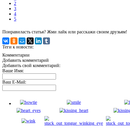
2
3
4
5
Понравиласть статья? Жми лайк или расскажи своим друзьям!
Теги к новости:
Комментарии
Добавить комментарий
Добавить свой комментарий:
Ваше Имя:
Ваш E-Mail: