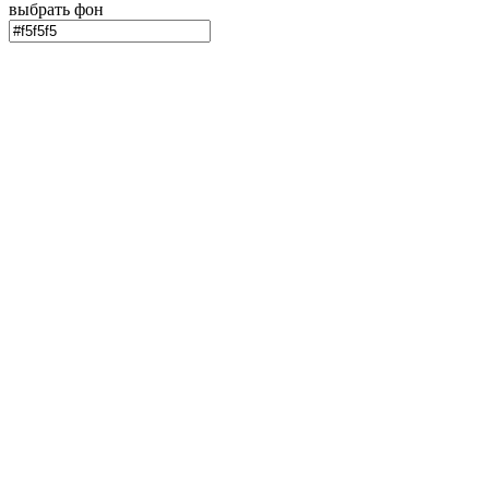
выбрать фон