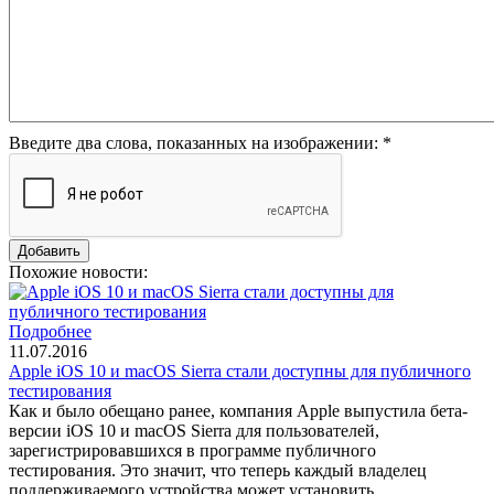
Введите два слова, показанных на изображении:
*
Похожие новости:
Подробнее
11.07.2016
Apple iOS 10 и macOS Sierra стали доступны для публичного
тестирования
Как и было обещано ранее, компания Apple выпустила бета-
версии iOS 10 и macOS Sierra для пользователей,
зарегистрировавшихся в программе публичного
тестирования. Это значит, что теперь каждый владелец
поддерживаемого устройства может установить