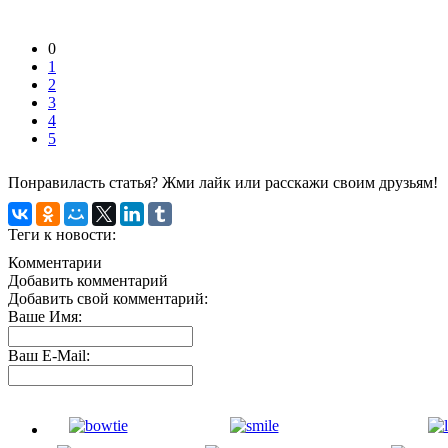
0
1
2
3
4
5
Понравиласть статья? Жми лайк или расскажи своим друзьям!
Теги к новости:
Комментарии
Добавить комментарий
Добавить свой комментарий:
Ваше Имя:
Ваш E-Mail: