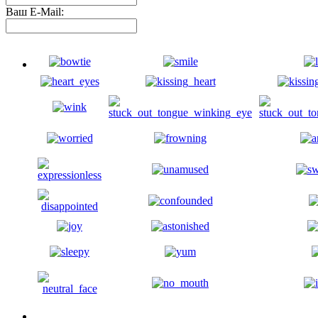
Ваш E-Mail: