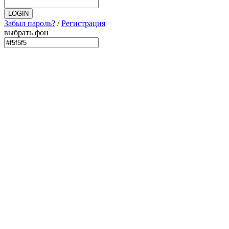
Забыл пароль?
/
Регистрация
выбрать фон