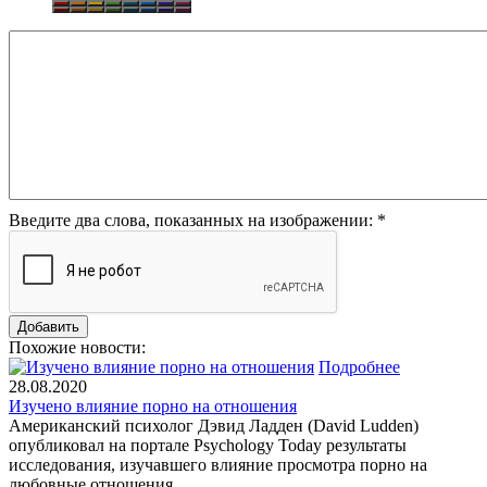
Введите два слова, показанных на изображении:
*
Похожие новости:
Подробнее
28.08.2020
Изучено влияние порно на отношения
Американский психолог Дэвид Ладден (David Ludden)
опубликовал на портале Psychology Today результаты
исследования, изучавшего влияние просмотра порно на
любовные отношения.