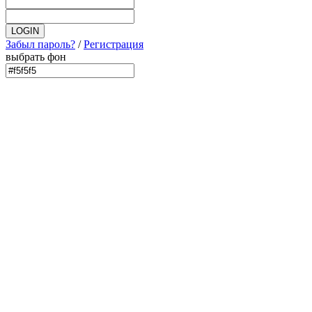
Забыл пароль?
/
Регистрация
выбрать фон