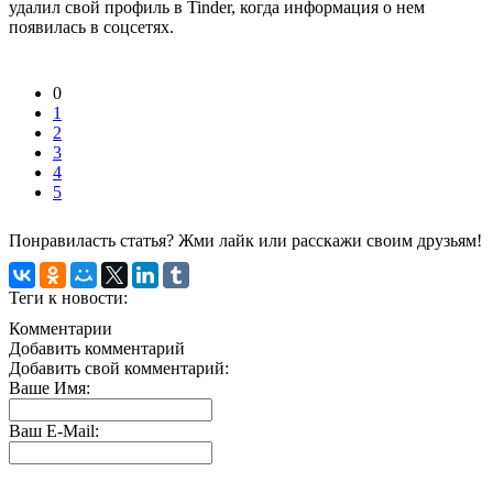
удалил свой профиль в Tinder, когда информация о нем
появилась в соцсетях.
0
1
2
3
4
5
Понравиласть статья? Жми лайк или расскажи своим друзьям!
Теги к новости:
Комментарии
Добавить комментарий
Добавить свой комментарий:
Ваше Имя:
Ваш E-Mail: