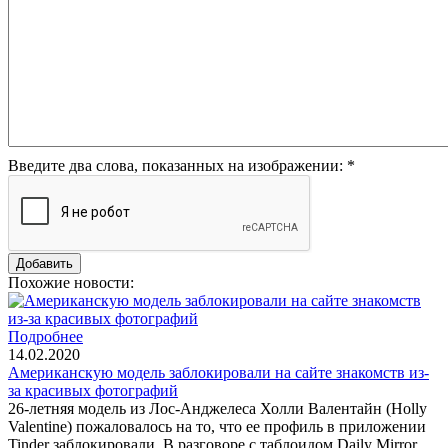
Введите два слова, показанных на изображении:
*
Похожие новости:
Подробнее
14.02.2020
Американскую модель заблокировали на сайте знакомств из-
за красивых фотографий
26-летняя модель из Лос-Анджелеса Холли Валентайн (Holly
Valentine) пожаловалось на то, что ее профиль в приложении
Tinder заблокировали. В разговоре с таблоидом Daily Mirror