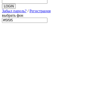
Забыл пароль?
/
Регистрация
выбрать фон