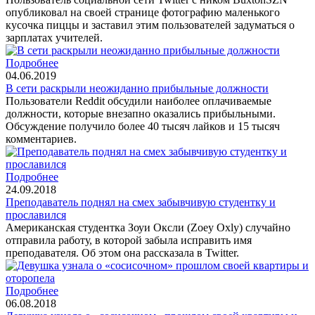
опубликовал на своей странице фотографию маленького
кусочка пиццы и заставил этим пользователей задуматься о
зарплатах учителей.
Подробнее
04.06.2019
В сети раскрыли неожиданно прибыльные должности
Пользователи Reddit обсудили наиболее оплачиваемые
должности, которые внезапно оказались прибыльными.
Обсуждение получило более 40 тысяч лайков и 15 тысяч
комментариев.
Подробнее
24.09.2018
Преподаватель поднял на смех забывчивую студентку и
прославился
Американская студентка Зоуи Оксли (Zoey Oxly) случайно
отправила работу, в которой забыла исправить имя
преподавателя. Об этом она рассказала в Twitter.
Подробнее
06.08.2018