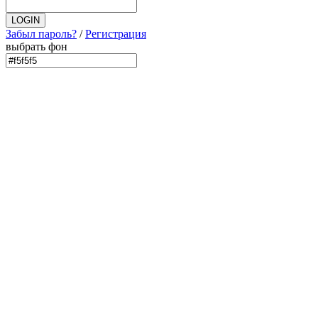
Забыл пароль?
/
Регистрация
выбрать фон