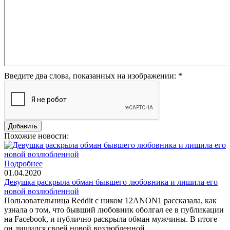
Введите два слова, показанных на изображении:
*
Похожие новости:
Подробнее
01.04.2020
Девушка раскрыла обман бывшего любовника и лишила его
новой возлюбленной
Пользовательница Reddit с ником 12ANON1 рассказала, как
узнала о том, что бывший любовник оболгал ее в публикации
на Facebook, и публично раскрыла обман мужчины. В итоге
он лишился своей новой возлюбленной.