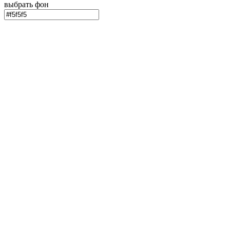
выбрать фон