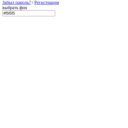
Забыл пароль?
/
Регистрация
выбрать фон