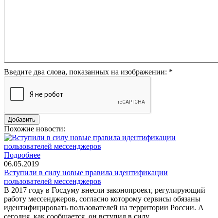
Введите два слова, показанных на изображении:
*
Похожие новости:
Подробнее
06.05.2019
Вступили в силу новые правила идентификации
пользователей мессенджеров
В 2017 году в Госдуму внесли законопроект, регулирующий
работу мессенджеров, согласно которому сервисы обязаны
идентифицировать пользователей на территории России. А
сегодня, как сообщается, он вступил в силу.