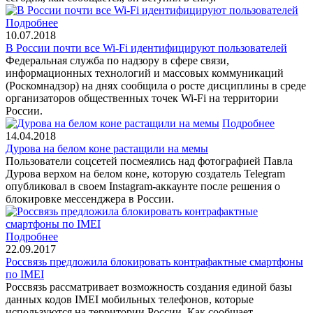
Подробнее
10.07.2018
В России почти все Wi-Fi идентифицируют пользователей
Федеральная служба по надзору в сфере связи,
информационных технологий и массовых коммуникаций
(Роскомнадзор) на днях сообщила о росте дисциплины в среде
организаторов общественных точек Wi-Fi на территории
России.
Подробнее
14.04.2018
Дурова на белом коне растащили на мемы
Пользователи соцсетей посмеялись над фотографией Павла
Дурова верхом на белом коне, которую создатель Telegram
опубликовал в своем Instagram-аккаунте после решения о
блокировке мессенджера в России.
Подробнее
22.09.2017
Россвязь предложила блокировать контрафактные смартфоны
по IMEI
Россвязь рассматривает возможность создания единой базы
данных кодов IMEI мобильных телефонов, которые
используются на территории России. Как сообщает