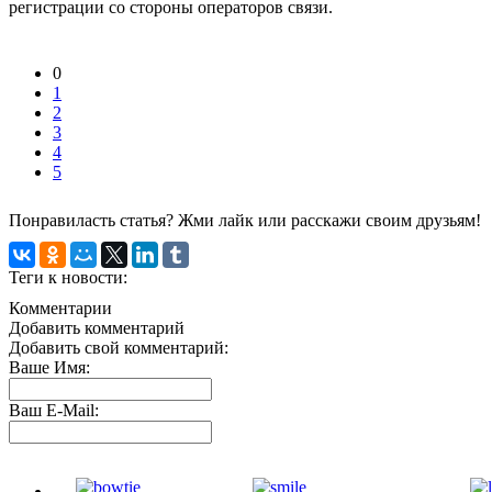
регистрации со стороны операторов связи.
0
1
2
3
4
5
Понравиласть статья? Жми лайк или расскажи своим друзьям!
Теги к новости:
Комментарии
Добавить комментарий
Добавить свой комментарий:
Ваше Имя:
Ваш E-Mail: