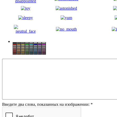
Введите два слова, показанных на изображении:
*