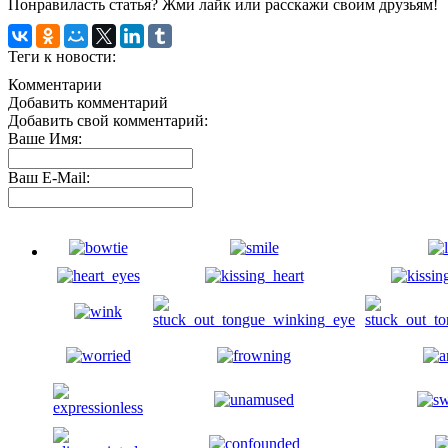
Понравиласть статья? Жми лайк или расскажи своим друзьям!
Теги к новости:
Комментарии
Добавить комментарий
Добавить свой комментарий:
Ваше Имя:
Ваш E-Mail: