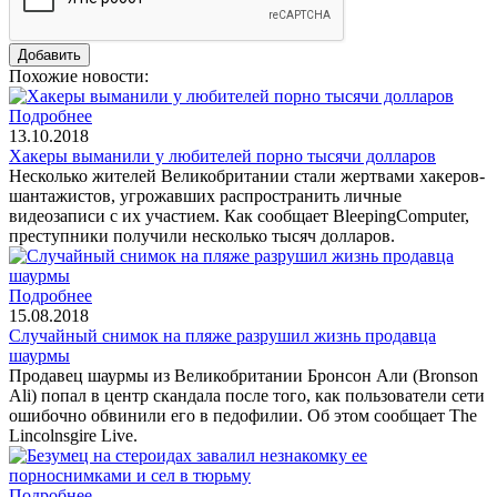
Похожие новости:
Подробнее
13.10.2018
Хакеры выманили у любителей порно тысячи долларов
Несколько жителей Великобритании стали жертвами хакеров-
шантажистов, угрожавших распространить личные
видеозаписи с их участием. Как сообщает BleepingComputer,
преступники получили несколько тысяч долларов.
Подробнее
15.08.2018
Случайный снимок на пляже разрушил жизнь продавца
шаурмы
Продавец шаурмы из Великобритании Бронсон Али (Bronson
Ali) попал в центр скандала после того, как пользователи сети
ошибочно обвинили его в педофилии. Об этом сообщает The
Lincolnsgire Live.
Подробнее