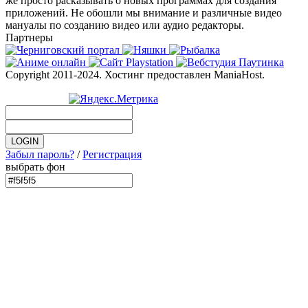
же просто расказывать о новых программах для создания
приложений. Не обошли мы внимание и различные видео
мануалы по созданию видео или аудио редакторы.
Партнеры
Copyright 2011-2024. Хостинг предоставлен ManiaHost.
Забыл пароль?
/
Регистрация
выбрать фон