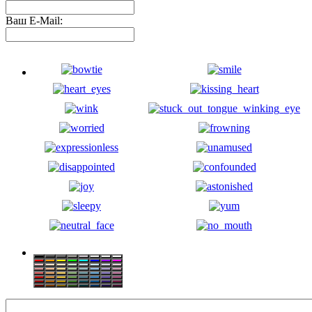
Ваш E-Mail: