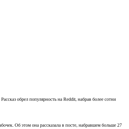
. Рассказ обрел популярность на Reddit, набрав более сотни
бочек. Об этом она рассказала в посте, набравшем больше 27