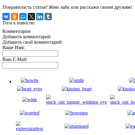
Понравиласть статья? Жми лайк или расскажи своим друзьям!
Теги к новости:
Комментарии
Добавить комментарий
Добавить свой комментарий:
Ваше Имя:
Ваш E-Mail: