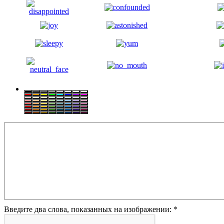
Введите два слова, показанных на изображении:
*