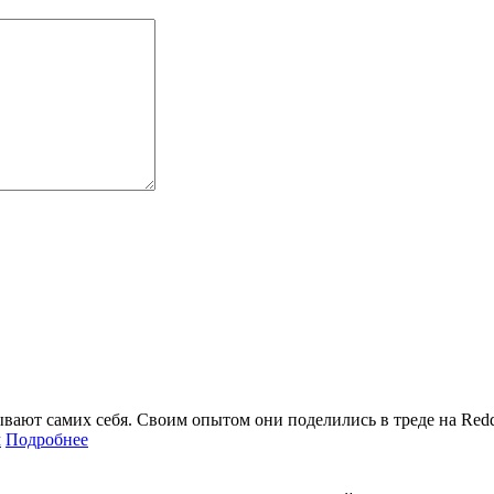
ывают самих себя. Своим опытом они поделились в треде на Red
Подробнее