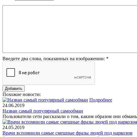
Введите два слова, показанных на изображении:
*
Похожие новости:
Подробнее
24.06.2019
Назван самый популярный самообман
Пользователи сети рассказали о том, каким образом они обман
24.05.2019
Врачи вспомнили самые смешные фразы людей под наркозом