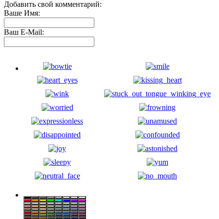
Добавить свой комментарий:
Ваше Имя:
Ваш E-Mail: