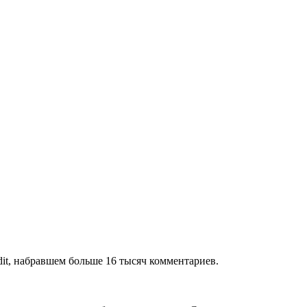
dit, набравшем больше 16 тысяч комментариев.