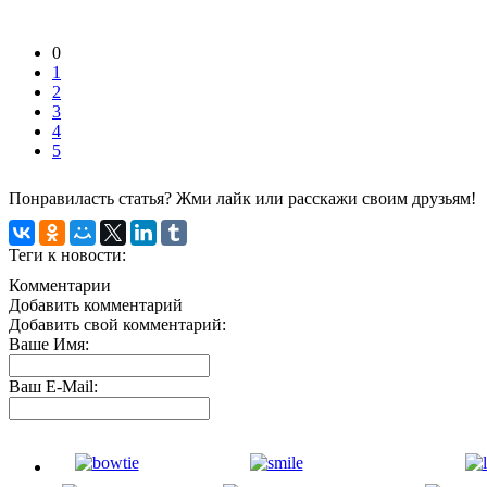
0
1
2
3
4
5
Понравиласть статья? Жми лайк или расскажи своим друзьям!
Теги к новости:
Комментарии
Добавить комментарий
Добавить свой комментарий:
Ваше Имя:
Ваш E-Mail: