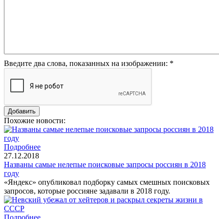
Введите два слова, показанных на изображении:
*
Похожие новости:
Подробнее
27.12.2018
Названы самые нелепые поисковые запросы россиян в 2018
году
«Яндекс» опубликовал подборку самых смешных поисковых
запросов, которые россияне задавали в 2018 году.
Подробнее