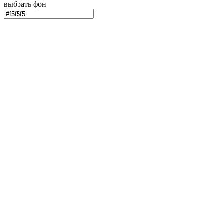
выбрать фон