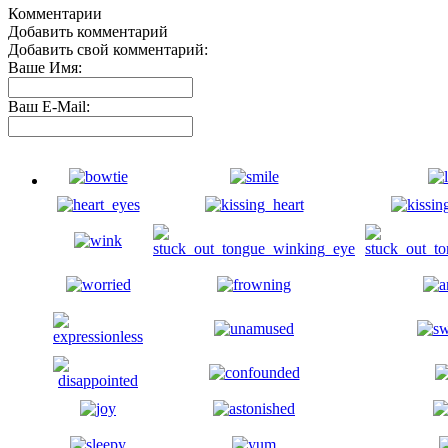
Комментарии
Добавить комментарий
Добавить свой комментарий:
Ваше Имя:
Ваш E-Mail: