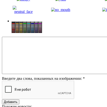
Введите два слова, показанных на изображении:
*
Похожие новости: