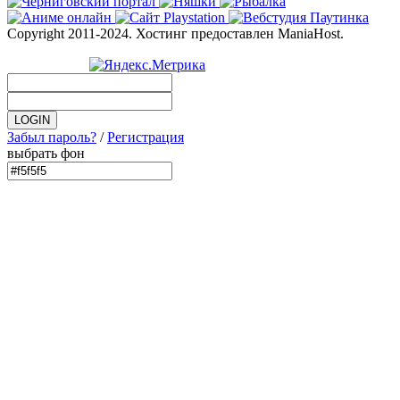
Copyright 2011-2024. Хостинг предоставлен ManiaHost.
Забыл пароль?
/
Регистрация
выбрать фон