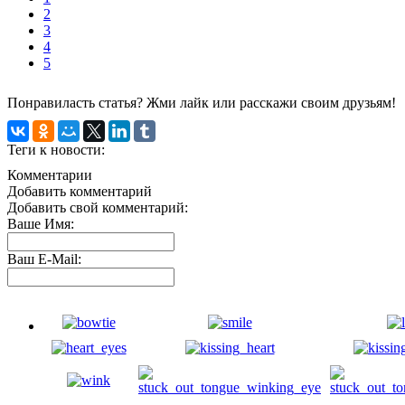
2
3
4
5
Понравиласть статья? Жми лайк или расскажи своим друзьям!
Теги к новости:
Комментарии
Добавить комментарий
Добавить свой комментарий:
Ваше Имя:
Ваш E-Mail: