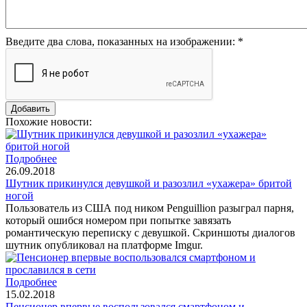
Введите два слова, показанных на изображении:
*
Похожие новости:
Подробнее
26.09.2018
Шутник прикинулся девушкой и разозлил «ухажера» бритой
ногой
Пользователь из США под ником Penguillion разыграл парня,
который ошибся номером при попытке завязать
романтическую переписку с девушкой. Скриншоты диалогов
шутник опубликовал на платформе Imgur.
Подробнее
15.02.2018
Пенсионер впервые воспользовался смартфоном и