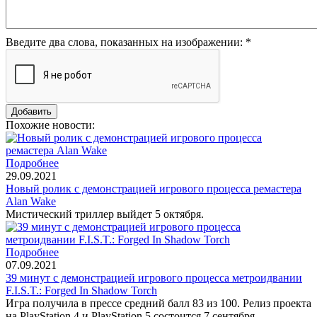
Введите два слова, показанных на изображении:
*
Похожие новости:
Подробнее
29.09.2021
Новый ролик с демонстрацией игрового процесса ремастера
Alan Wake
Мистический триллер выйдет 5 октября.
Подробнее
07.09.2021
39 минут с демонстрацией игрового процесса метроидвании
F.I.S.T.: Forged In Shadow Torch
Игра получила в прессе средний балл 83 из 100. Релиз проекта
на PlayStation 4 и PlayStation 5 состоится 7 сентября.