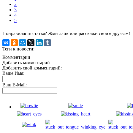
2
3
4
5
Понравиласть статья? Жми лайк или расскажи своим друзьям!
Теги к новости:
Комментарии
Добавить комментарий
Добавить свой комментарий:
Ваше Имя:
Ваш E-Mail: