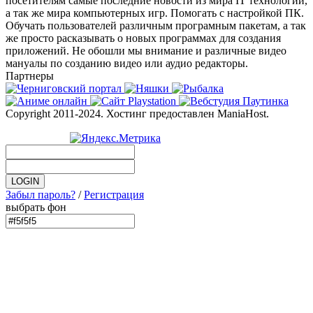
посетителям самые последние новости из мира IT технологий,
а так же мира компьютерных игр. Помогать с настройкой ПК.
Обучать пользователей различным програмным пакетам, а так
же просто расказывать о новых программах для создания
приложений. Не обошли мы внимание и различные видео
мануалы по созданию видео или аудио редакторы.
Партнеры
Copyright 2011-2024. Хостинг предоставлен ManiaHost.
Забыл пароль?
/
Регистрация
выбрать фон