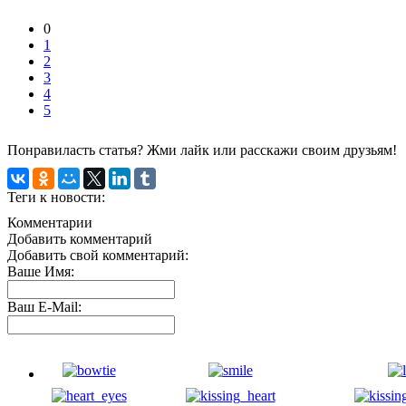
0
1
2
3
4
5
Понравиласть статья? Жми лайк или расскажи своим друзьям!
Теги к новости:
Комментарии
Добавить комментарий
Добавить свой комментарий:
Ваше Имя:
Ваш E-Mail: