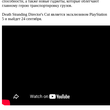
способности, а также новые гаджеты, которые облегчают
главному герою транспортировку грузов.
Death Stranding Director's Cut является эксклюзивом PlayStation
5 и выйдет 24 сентября.