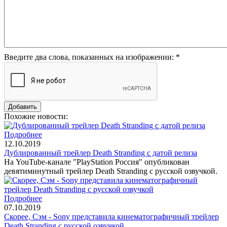
Введите два слова, показанных на изображении:
*
Похожие новости:
Подробнее
12.10.2019
Дублированный трейлер Death Stranding с датой релиза
На YouTube-канале "PlayStation Россия" опубликован
девятиминутный трейлер Death Stranding с русской озвучкой.
Подробнее
07.10.2019
Скорее, Сэм - Sony представила кинематографичный трейлер
Death Stranding с русской озвучкой