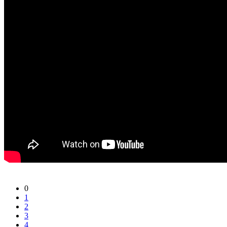
0
1
2
3
4