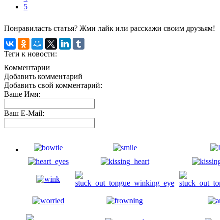
5
Понравиласть статья? Жми лайк или расскажи своим друзьям!
Теги к новости:
Комментарии
Добавить комментарий
Добавить свой комментарий:
Ваше Имя:
Ваш E-Mail: