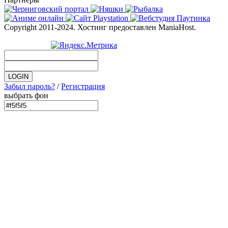
Copyright 2011-2024. Хостинг предоставлен ManiaHost.
Забыл пароль?
/
Регистрация
выбрать фон