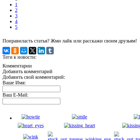
1
2
3
4
5
Понравиласть статья? Жми лайк или расскажи своим друзьям!
Теги к новости:
Комментарии
Добавить комментарий
Добавить свой комментарий:
Ваше Имя:
Ваш E-Mail: