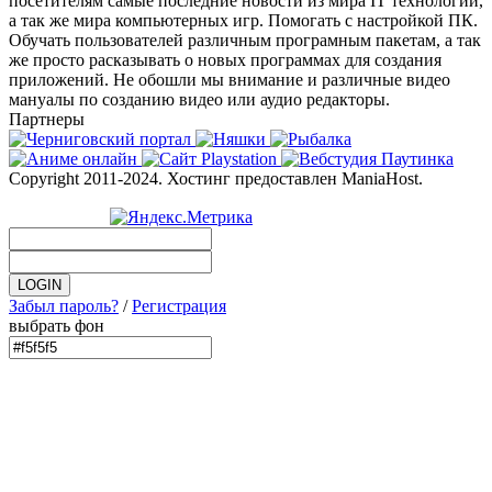
посетителям самые последние новости из мира IT технологий,
а так же мира компьютерных игр. Помогать с настройкой ПК.
Обучать пользователей различным програмным пакетам, а так
же просто расказывать о новых программах для создания
приложений. Не обошли мы внимание и различные видео
мануалы по созданию видео или аудио редакторы.
Партнеры
Copyright 2011-2024. Хостинг предоставлен ManiaHost.
Забыл пароль?
/
Регистрация
выбрать фон