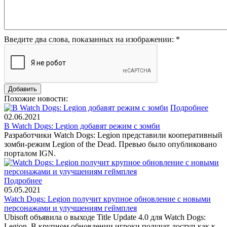
Введите два слова, показанных на изображении:
*
Похожие новости:
Подробнее
02.06.2021
В Watch Dogs: Legion добавят режим с зомби
Разработчики Watch Dogs: Legion представили кооперативный
зомби-режим Legion of the Dead. Превью было опубликовано
порталом IGN.
Подробнее
05.05.2021
Watch Dogs: Legion получит крупное обновление с новыми
персонажами и улучшениям геймплея
Ubisoft объявила о выходе Title Update 4.0 для Watch Dogs:
Legion. В крупном обновлении игроки получат доступ как к